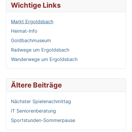
Wichtige Links
Markt Ergoldsbach
Heimat-Info
Goldbachmuseum
Radwege um Ergoldsbach
Wanderwege um Ergoldsbach
Ältere Beiträge
Nächster Spielenachmittag
IT Seniorenberatung
Sportstunden-Sommerpause