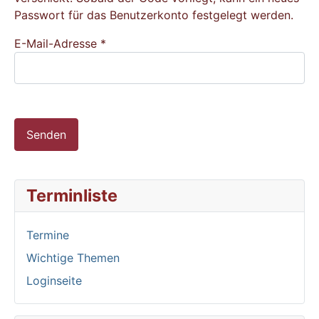
Passwort für das Benutzerkonto festgelegt werden.
E-Mail-Adresse
*
Senden
Terminliste
Termine
Wichtige Themen
Loginseite